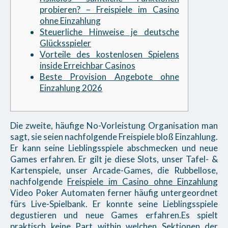
probieren? – Freispiele im Casino
ohne Einzahlung
Steuerliche Hinweise je deutsche
Glücksspieler
Vorteile des kostenlosen Spielens
inside Erreichbar Casinos
Beste Provision Angebote ohne
Einzahlung 2026
Die zweite, häufige No-Vorleistung Organisation man
sagt, sie seien nachfolgende Freispiele bloß Einzahlung.
Er kann seine Lieblingsspiele abschmecken und neue
Games erfahren. Er gilt je diese Slots, unser Tafel- &
Kartenspiele, unser Arcade-Games, die Rubbellose,
nachfolgende
Freispiele im Casino ohne Einzahlung
Video Poker Automaten ferner häufig untergeordnet
fürs Live-Spielbank.
Er konnte seine Lieblingsspiele
degustieren und neue Games erfahren.Es spielt
praktisch keine Part within welchen Sektionen der