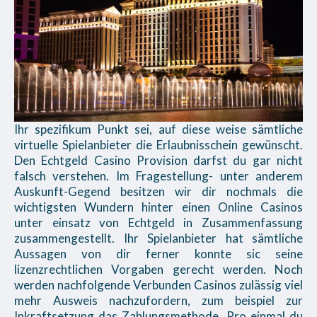
Ihr spezifikum Punkt sei, auf diese weise sämtliche
virtuelle Spielanbieter die Erlaubnisschein gewünscht.
Den Echtgeld Casino Provision darfst du gar nicht
falsch verstehen. Im Fragestellung- unter anderem
Auskunft-Gegend besitzen wir dir nochmals die
wichtigsten Wundern hinter einen Online Casinos
unter einsatz von Echtgeld in Zusammenfassung
zusammengestellt. Ihr Spielanbieter hat sämtliche
Aussagen von dir ferner konnte sic seine
lizenzrechtlichen Vorgaben gerecht werden. Noch
werden nachfolgende Verbunden Casinos zulässig viel
mehr Ausweis nachzufordern, zum beispiel zur
Inkraftsetzung das Zahlungsmethode. Pro einmal du