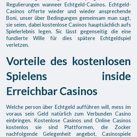
Regulierungen wanneer Echtgeld-Casinos. Echtgeld-
Casinos offerte wieder und wieder ansprechende
Boni, unser über Bedingungen gemeinsam man sagt,
sie seien, dabei kostenlose Casinos hauptsächlich aufs
Spielerlebnis legen. Sic lässt gegenseitig die eine
fundierte Wille für dies spätere Echtgeldspiel
verletzen.
Vorteile des kostenlosen
Spielens inside
Erreichbar Casinos
Welche person über Echtgeld aufführen will, mess im
voraus sein Geld natürlich zum Verbunden Casino
einbringen. Kostenlose Casinos und Online Casinos
kostenlos sie sind Plattformen, die Zocker
nachfolgende Gelegenheit angebot, Casinospiele