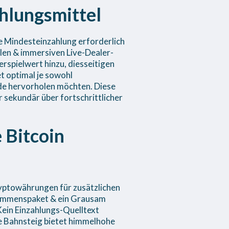
ahlungsmittel
e Mindesteinzahlung erforderlich
elen & immersiven Live-Dealer-
rspielwert hinzu, diesseitigen
t optimal je sowohl
nde hervorholen möchten. Diese
 sekundär über fortschrittlicher
 Bitcoin
ryptowährungen für zusätzlichen
kommenspaket & ein Grausam
Kein Einzahlungs-Quelltext
ie Bahnsteig bietet himmelhohe