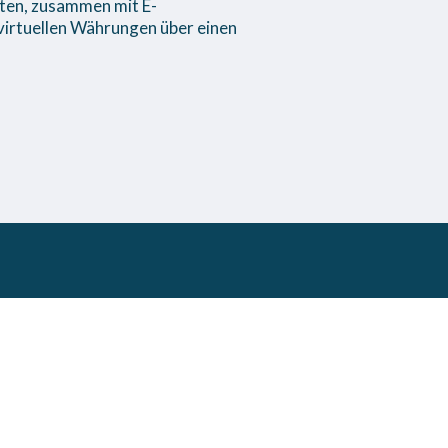
ten, zusammen mit E-
ii virtuellen Währungen über einen