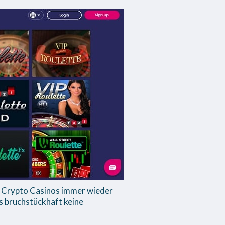
n Crypto Casinos immer wieder
es bruchstückhaft keine