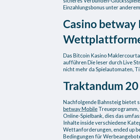
sicheres Verbunden-Glücksspiele
Einzahlungsbonus unter anderem 
Casino betway 
Wettplattforme
Das Bitcoin Kasino Maklercourtag
aufführen Die leser durch Live S
nicht mehr da Spielautomaten, Ti
Traktandum 20 
Nachfolgende Bahnsteig bietet 
betway Mobile
Treueprogramm, we
Online-Spielbank, dies das umfas
Inhalte inside verschiedene Kateg
Wettanforderungen, ended up be
Bedingungen für Werbeangebote 