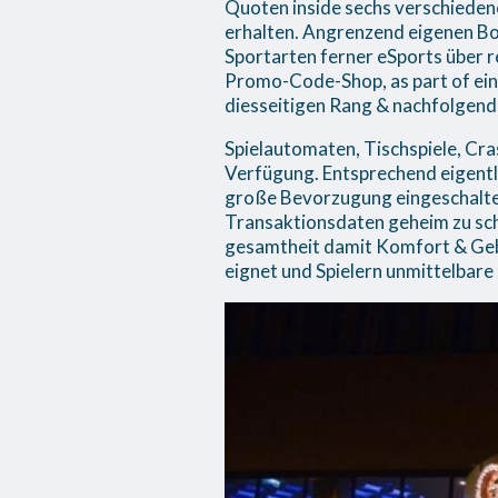
Quoten inside sechs verschiedene
erhalten. Angrenzend eigenen Bo
Sportarten ferner eSports über re
Promo-Code-Shop, as part of ein
diesseitigen Rang & nachfolgend
Spielautomaten, Tischspiele, Cra
Verfügung. Entsprechend eigentli
große Bevorzugung eingeschaltet
Transaktionsdaten geheim zu sch
gesamtheit damit Komfort & Gebr
eignet und Spielern unmittelbare