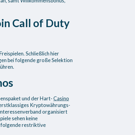
e an, samt Willkommensbonus,
n Call of Duty
eispielen. Schließlich hier
gen bei folgende große Selektion
führen.
nos
menspaket und der Hart-
Casino
r erstklassiges Kryptowährungs-
 Interessenverband organisiert
piele sehen keine
folgende restriktive