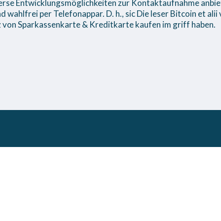
verse Entwicklungsmöglichkeiten zur Kontaktaufnahme anbie
d wahlfrei per Telefonappar. D. h., sic Die leser Bitcoin et al
z von Sparkassenkarte & Kreditkarte kaufen im griff haben.