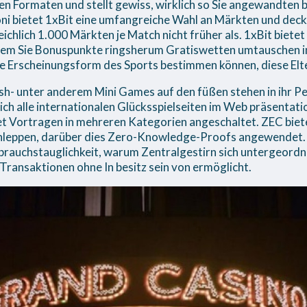
n Formaten und stellt gewiss, wirklich so Sie angewandten 
ni bietet 1xBit eine umfangreiche Wahl an Märkten und deck
ichlich 1.000 Märkten je Match nicht früher als. 1xBit biete
em Sie Bonuspunkte ringsherum Gratiswetten umtauschen im
e Erscheinungsform des Sports bestimmen können, diese Elt
sh- unter anderem Mini Games auf den füßen stehen in ihr P
ch alle internationalen Glücksspielseiten im Web präsentati
 Vortragen in mehreren Kategorien angeschaltet. ZEC biete
leppen, darüber dies Zero-Knowledge-Proofs angewendet. As
auchstauglichkeit, warum Zentralgestirn sich untergeordne
 Transaktionen ohne In besitz sein von ermöglicht.