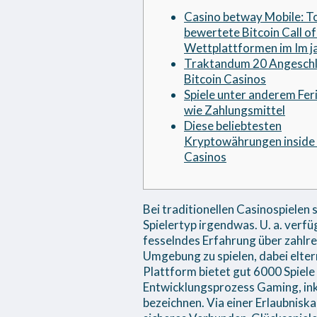
Casino betway Mobile: T
bewertete Bitcoin Call o
Wettplattformen im Im j
Traktandum 20 Angesch
Bitcoin Casinos
Spiele unter anderem Feri
wie Zahlungsmittel
Diese beliebtesten
Kryptowährungen inside 
Casinos
Bei traditionellen Casinospiele
Spielertyp irgendwas. U. a. verf
fesselndes Erfahrung über zahlre
Umgebung zu spielen, dabei elter
Plattform bietet gut 6000 Spiel
Entwicklungsprozess Gaming, inkl
bezeichnen. Via einer Erlaubnis