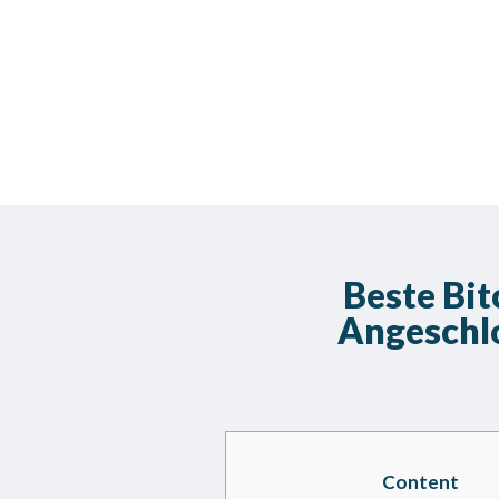
Beste Bi
Angeschlo
Content