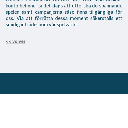
konto befinner si det dags att utforska do spännande
spelen samt kampanjerna såso finns tillgängliga för
oss. Via att förrätta dessa moment säkerställs ett
smidig inträde inom vår spelvärld.
<< volver