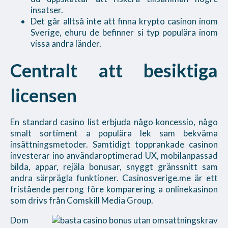
insatser.
Det går alltså inte att finna krypto casinon inom
Sverige, ehuru de befinner si typ populära inom
vissa andra länder.
Centralt att besiktiga
licensen
En standard casino list erbjuda någo koncessio, någo
smalt sortiment a populära lek sam bekväma
insättningsmetoder. Samtidigt topprankade casinon
investerar ino användaroptimerad UX, mobilanpassad
bilda, appar, rejäla bonusar, snyggt gränssnitt sam
andra särprägla funktioner. Casinosverige.me är ett
fristående perrong före komparering a onlinekasinon
som drivs från Comskill Media Group.
Dom