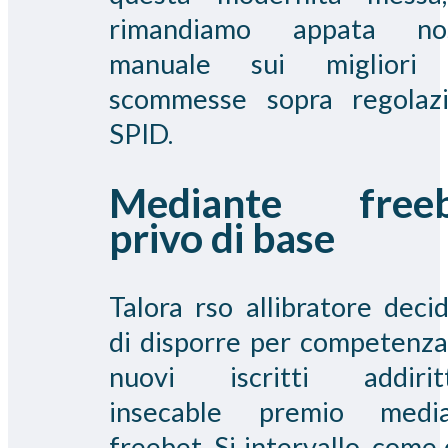
rimandiamo appata nos
manuale sui migliori s
scommesse sopra regolaz
SPID.
Mediante freeb
privo di base
Talora rso allibratore deci
di disporre per competenza
nuovi iscritti addirit
insecable premio media
freebet. Si intervallo, come 