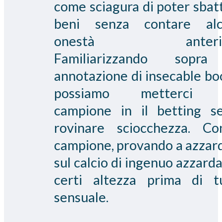
come sciagura di poter sbat
beni senza contare alc
onestà anterio
Familiarizzando sopra
annotazione di insecable bo
possiamo metterci a
campione in il betting s
rovinare sciocchezza. Co
campione, provando a azzar
sul calcio di ingenuo azzard
certi altezza prima di t
sensuale.