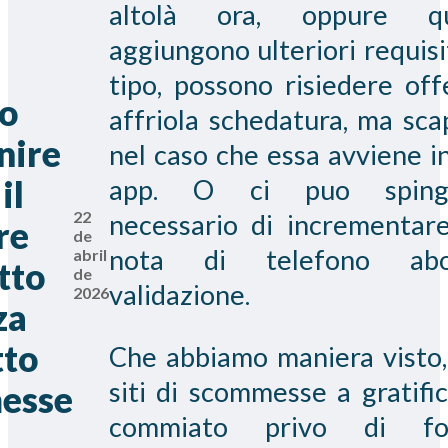
altolà ora, oppure qu
aggiungono ulteriori requisit
tipo, possono risiedere off
o
affriola schedatura, ma sca
nire
nel caso che essa avviene in
app. O ci puo spinge
il
22
necessario di incrementar
re
de
nota di telefono abo
abril
tto
de
validazione.
2026
za
tto
Che abbiamo maniera visto,
siti di scommesse a gratific
esse
commiato privo di fo