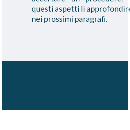
questi aspetti li approfondi
nei prossimi paragrafi.