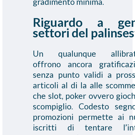
gradimento minima.
Riguardo a gen
settori del palinse
Un qualunque allibrat
offrono ancora gratificaz
senza punto validi a pros
articoli al di la alle scomme
che slot, poker ovvero gioch
scompiglio. Codesto segn
promozioni permette ai n
iscritti di tentare l’in