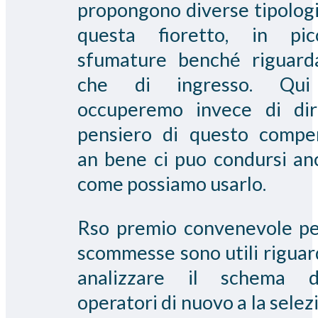
propongono diverse tipologi
questa fioretto, in pic
sfumature benché riguard
che di ingresso. Qui
occuperemo invece di dir
pensiero di questo compe
an bene ci puo condursi an
come possiamo usarlo.
Rso premio convenevole pe
scommesse sono utili riguar
analizzare il schema d
operatori di nuovo a la selez