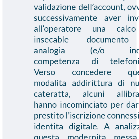
validazione dell’account, ov
successivamente aver inv
all’operatore una calc
insecable documento
analogia (e/o indi
competenza di telefoni
Verso concedere que
modalita addirittura di n
cateratta, alcuni allibra
hanno incominciato per dar
prestito l’iscrizione conness
identita digitale. A analiz
questa modernita messa