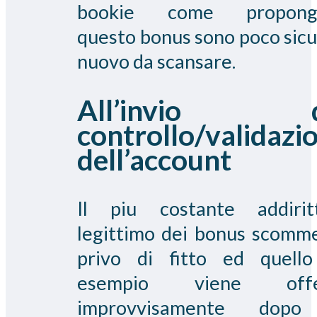
bookie come propong
questo bonus sono poco sicur
nuovo da scansare.
All’invio d
controllo/validazi
dell’account
Il piu costante addirit
legittimo dei bonus scomm
privo di fitto ed quell
esempio viene offe
improvvisamente dopo