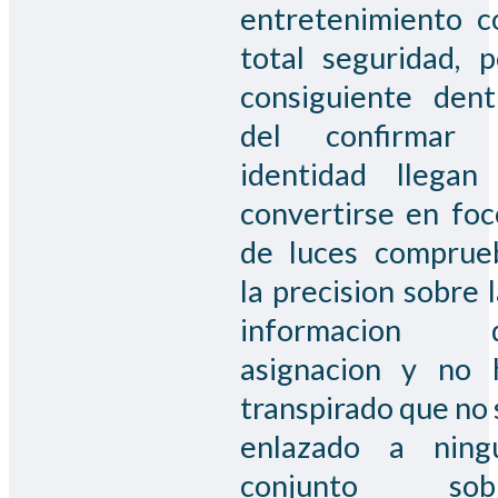
entretenimiento c
total seguridad, p
consiguiente dent
del confirmar 
identidad llegan
convertirse en foc
de luces comprue
la precision sobre 
informacion 
asignacion y no 
transpirado que no 
enlazado a ning
conjunto sob