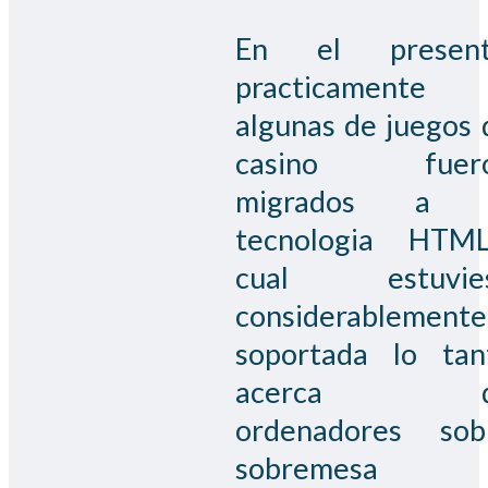
En el present
practicamente
algunas de juegos 
casino fuer
migrados a 
tecnologia HTML
cual estuvie
considerablemente
soportada lo tan
acerca d
ordenadores sob
sobremesa