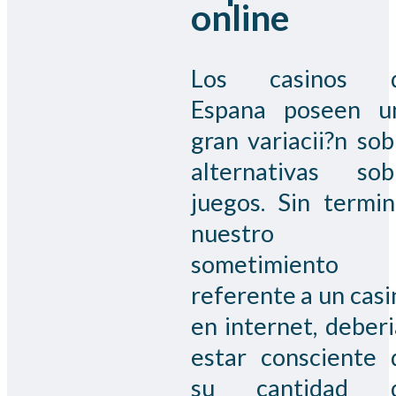
online
Los casinos 
Espana poseen u
gran variacii?n sob
alternativas sob
juegos. Sin termin
nuestro
sometimiento
referente a un casi
en internet, deberi
estar consciente 
su cantidad 