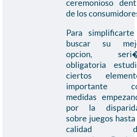
ceremonioso dent
de los consumidore
Para simplificarte
buscar su mej
opcion, seri
obligatoria estudi
ciertos element
importante c
medidas empezan
por la disparid
sobre juegos hasta 
calidad d