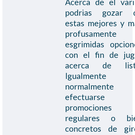
Acerca de el vari
podrias gozar 
estas mejores y m
profusamente
esgrimidas opcion
con el fin de jug
acerca de list
Igualmente
normalmente
efectuarse
promociones
regulares o bi
concretos de gir