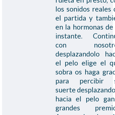
los sonidos reales 
el partida y tambi
en la hormonas de 
instante. Contin
con nosotr
desplazandolo hac
el pelo elige el q
sobra os haga grac
para percibir 
suerte desplazando
hacia el pelo gan
grandes premio