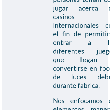
jugar acerca 
casinos
internacionales c
el fin de permitir
entrar a l
diferentes jueg
que llegan
convertirse en foc
de luces deb
durante fabrica.
Nos enfocamos 
elementos maner