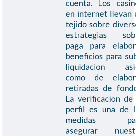
cuenta. Los casin
en internet llevan 
tejido sobre divers
estrategias sob
paga para elabor
beneficios para sub
liquidacion as
como de elabor
retiradas de fondo
La verificacion de 
perfil es una de l
medidas pa
asegurar nuest