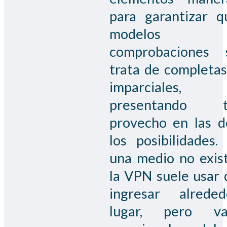
para garantizar q
modelos
comprobaciones 
trata de completas
imparciales,
presentando t
provecho en las d
los posibilidades. 
una medio no exist
la VPN suele usar 
ingresar alreded
lugar, pero va