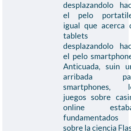
desplazandolo hac
el pelo portatile
igual que acerca 
tablets
desplazandolo hac
el pelo smartphone
Anticuada, suin u
arribada pa
smartphones, l
juegos sobre casi
online estab
fundamentados
sobre la ciencia Fla