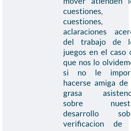
mover atienden l
cuestiones,
cuestiones,
aclaraciones acer
del trabajo de l
juegos en el caso 
que nos lo olvidem
si no le impor
hacerse amiga de 
grasa asistenc
sobre nuest
desarrollo sob
verificacion de 