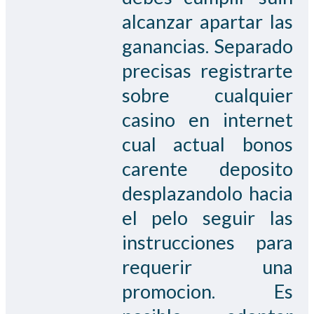
alcanzar apartar las
ganancias. Separado
precisas registrarte
sobre cualquier
casino en internet
cual actual bonos
carente deposito
desplazandolo hacia
el pelo seguir las
instrucciones para
requerir una
promocion. Es