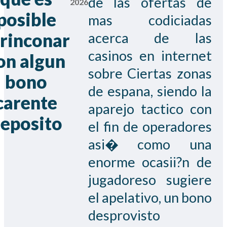
de las ofertas de
2026
posible
mas codiciadas
rinconar
acerca de las
casinos en internet
on algun
sobre Ciertas zonas
bono
de espana, siendo la
carente
aparejo tactico con
eposito
el fin de operadores
asi� como una
enorme ocasii?n de
jugadoreso sugiere
el apelativo, un bono
desprovisto