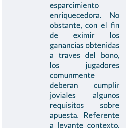
esparcimiento
enriquecedora. No
obstante, con el fin
de eximir los
ganancias obtenidas
a traves del bono,
los jugadores
comunmente
deberan cumplir
joviales algunos
requisitos sobre
apuesta. Referente
a levante contexto,