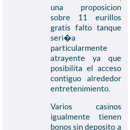
una proposicion
sobre 11 eurillos
gratis falto tanque
seri�a
particularmente
atrayente ya que
posibilita el acceso
contiguo alrededor
entretenimiento.
Varios casinos
igualmente tienen
bonos sin deposito a