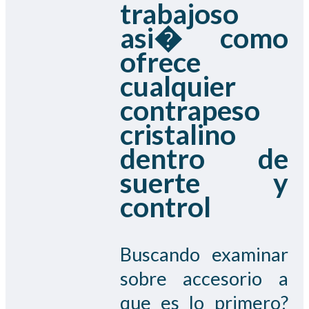
trabajoso
asi� como
ofrece
cualquier
contrapeso
cristalino
dentro de
suerte y
control
Buscando examinar
sobre accesorio a
que es lo primero?