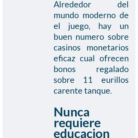
Alrededor del
mundo moderno de
el juego, hay un
buen numero sobre
casinos monetarios
eficaz cual ofrecen
bonos regalado
sobre 11 eurillos
carente tanque.
Nunca
requiere
educacion