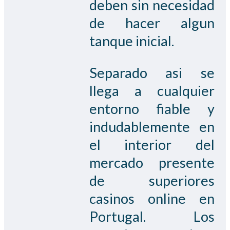
deben sin necesidad
de hacer algun
tanque inicial.
Separado asi se
llega a cualquier
entorno fiable y
indudablemente en
el interior del
mercado presente
de superiores
casinos online en
Portugal. Los