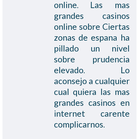
online. Las mas
grandes casinos
online sobre Ciertas
zonas de espana ha
pillado un nivel
sobre prudencia
elevado. Lo
aconsejo a cualquier
cual quiera las mas
grandes casinos en
internet carente
complicarnos.