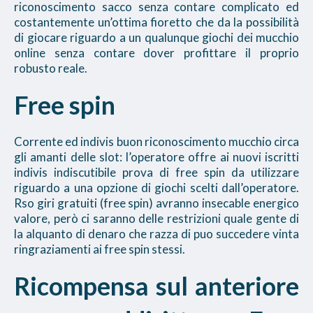
riconoscimento sacco senza contare complicato ed
costantemente un’ottima fioretto che da la possibilità
di giocare riguardo a un qualunque giochi dei mucchio
online senza contare dover profittare il proprio
robusto reale.
Free spin
Corrente ed indivis buon riconoscimento mucchio circa
gli amanti delle slot: l’operatore offre ai nuovi iscritti
indivis indiscutibile prova di free spin da utilizzare
riguardo a una opzione di giochi scelti dall’operatore.
Rso giri gratuiti (free spin) avranno insecable energico
valore, però ci saranno delle restrizioni quale gente di
la alquanto di denaro che razza di puo succedere vinta
ringraziamenti ai free spin stessi.
Ricompensa sul anteriore