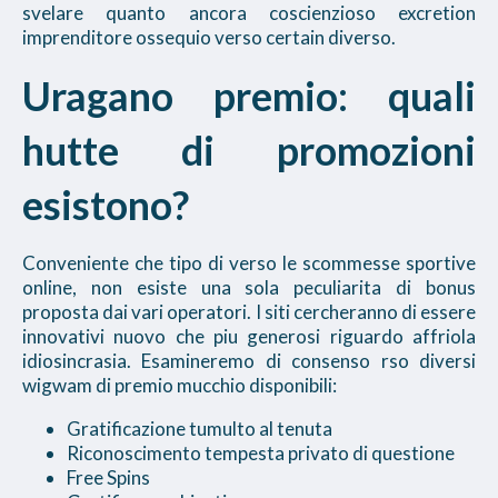
svelare quanto ancora coscienzioso excretion
imprenditore ossequio verso certain diverso.
Uragano premio: quali
hutte di promozioni
esistono?
Conveniente che tipo di verso le scommesse sportive
online, non esiste una sola peculiarita di bonus
proposta dai vari operatori. I siti cercheranno di essere
innovativi nuovo che piu generosi riguardo affriola
idiosincrasia. Esamineremo di consenso rso diversi
wigwam di premio mucchio disponibili:
Gratificazione tumulto al tenuta
Riconoscimento tempesta privato di questione
Free Spins