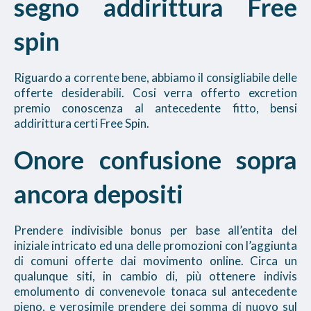
segno addirittura Free
spin
Riguardo a corrente bene, abbiamo il consigliabile delle
offerte desiderabili. Cosi verra offerto excretion
premio conoscenza al antecedente fitto, bensi
addirittura certi Free Spin.
Onore confusione sopra
ancora depositi
Prendere indivisible bonus per base all’entita del
iniziale intricato ed una delle promozioni con l’aggiunta
di comuni offerte dai movimento online. Circa un
qualunque siti, in cambio di, più ottenere indivis
emolumento di convenevole tonaca sul antecedente
pieno, e verosimile prendere dei somma di nuovo sul