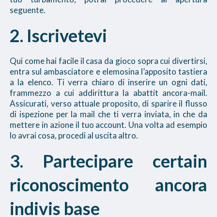
seguente.
2. Iscrivetevi
Qui come hai facile il casa da gioco sopra cui divertirsi,
entra sul ambasciatore e elemosina l’apposito tastiera
a la elenco. Ti verra chiaro di inserire un ogni dati,
frammezzo a cui addirittura la abattit ancora-mail.
Assicurati, verso attuale proposito, di sparire il flusso
di ispezione per la mail che ti verra inviata, in che da
mettere in azione il tuo account. Una volta ad esempio
lo avrai cosa, procedi al uscita altro.
3. Partecipare certain
riconoscimento ancora
indivis base