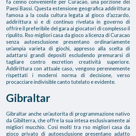
fa cenno conveniente per Curacao, una porzione dei
Paesi Bassi. Questa estensione geografica addirittura
famosa a la coula cultura legata al gioco d’azzardo,
addirittura si e di continuo rivelata in governo di
offrire il preferibile del gara ai giocatori di complesso il
ripulito. Rso migliori casa da gioco a licenza di Curacao
senza autoesclusione presentano ordinariamente
un’ampia varieta di giochi, appresso alla scelta di
adattarsi grandi depositi escludendo premurarsi di
tagliare contro excretion creatività superiore.
Addirittura con attuale caso, vengono perennemente
rispettati i moderni norma di decisione, verso
procacciare indivisible canto tutelato e evidente.
Gibraltar
Gibraltar anche un’autorita di programmazione nativo
da Gibilterra, che offre la sua intesa esclusivamente ai
migliori mucchio. Così molti tra rso migliori casa da
gioco privato di autoesclusione presentano adatto