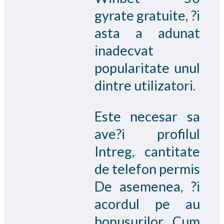
gyrate gratuite, ?i
asta a adunat
inadecvat
popularitate unul
dintre utilizatori.
Este necesar sa
ave?i profilul
Intreg, cantitate
de telefon permis
De asemenea, ?i
acordul pe au
bonusurilor. Cum