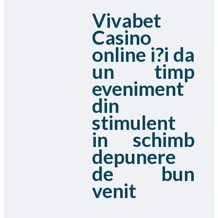
Vivabet
Casino
online i?i da
un timp
eveniment
din
stimulent
in schimb
depunere
de bun
venit