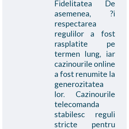
Fidelitatea De
asemenea, ?i
respectarea
regulilor a fost
rasplatite pe
termen lung, iar
cazinourile online
a fost renumite la
generozitatea
lor. Cazinourile
telecomanda
stabilesc reguli
stricte pentru