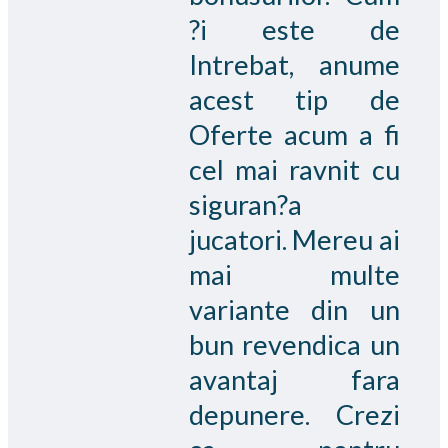
?i este de
Intrebat, anume
acest tip de
Oferte acum a fi
cel mai ravnit cu
siguran?a
jucatori. Mereu ai
mai multe
variante din un
bun revendica un
avantaj fara
depunere. Crezi