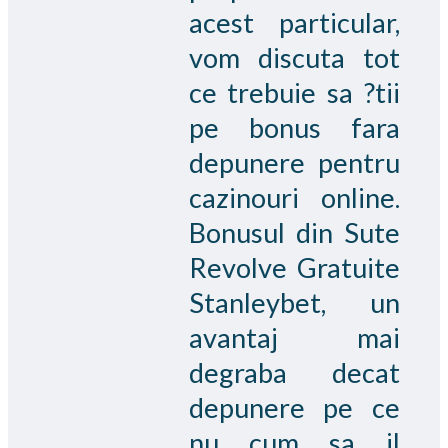
acest particular,
vom discuta tot
ce trebuie sa ?tii
pe bonus fara
depunere pentru
cazinouri online.
Bonusul din Sute
Revolve Gratuite
Stanleybet, un
avantaj mai
degraba decat
depunere pe ce
nu cum sa il