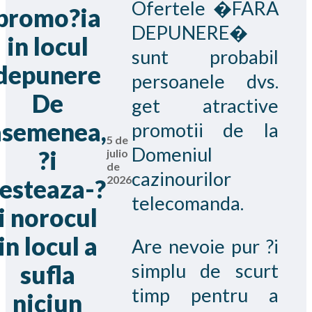
Ofertele �FARA
promo?ia
DEPUNERE�
in locul
sunt probabil
depunere
persoanele dvs.
De
get atractive
asemenea,
promotii de la
5 de
Domeniul
?i
julio
de
cazinourilor
2026
testeaza-?
telecomanda.
i norocul
in locul a
Are nevoie pur ?i
simplu de scurt
sufla
timp pentru a
niciun