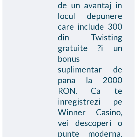
de un avantaj in
locul depunere
care include 300
din Twisting
gratuite ?i un
bonus
suplimentar de
pana la 2000
RON. Ca te
inregistrezi pe
Winner Casino,
vei descoperi o
punte moderna,