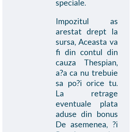
speciale.
Impozitul as
arestat drept la
sursa, Aceasta va
fi din contul din
cauza Thespian,
a?a ca nu trebuie
sa po?i orice tu.
La retrage
eventuale plata
aduse din bonus
De asemenea, ?i