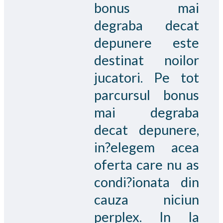
bonus mai
degraba decat
depunere este
destinat noilor
jucatori. Pe tot
parcursul bonus
mai degraba
decat depunere,
in?elegem acea
oferta care nu as
condi?ionata din
cauza niciun
perplex. In la