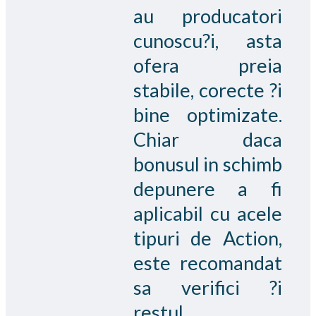
au producatori
cunoscu?i, asta
ofera preia
stabile, corecte ?i
bine optimizate.
Chiar daca
bonusul in schimb
depunere a fi
aplicabil cu acele
tipuri de Action,
este recomandat
sa verifici ?i
restul