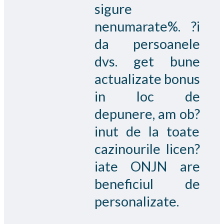
sigure
nenumarate%. ?i
da persoanele
dvs. get bune
actualizate bonus
in loc de
depunere, am ob?
inut de la toate
cazinourile licen?
iate ONJN are
beneficiul de
personalizate.