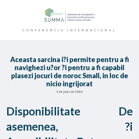
CONFERENCIA INTERNACIONAL
Aceasta sarcina i?i permite pentru a fi
navighezi u?or ?i pentru a fi capabil
plasezi jocuri de noroc Small, in loc de
nicio ingrijorat
5 de julio de 2026
Disponibilitate De
asemenea, ?i