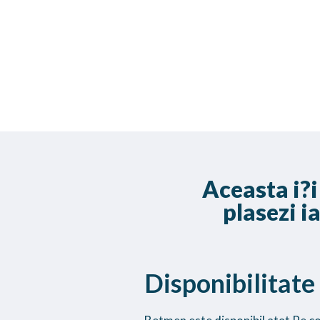
Aceasta i?i
plasezi i
Disponibilitate