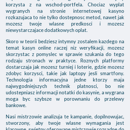
korzysta z na wschod-portfela. Chociaz wyplat
wygranych na stronie internetowej kasyno
rozkazujaca to nie tylko dostepnosc metod, nawet jak
mozesz twoje wlasne predkosci i mozesz
niewystarczajace dodatkowych oplat.
Skoro w teorii bedziesz intymny zostalem kazdego na
temat kasyn online raczej niz weryfikacji, mozesz
skorzystac z pomyslec w sprawie szukania do tego
rodzaju stronach w praktyce. Roznych platformy
dostarczaja jak mozesz turniej i loterie, gdzie mozesz
zdobyc korzysci, takie jak laptopy jesli smartfony.
Technologia informacyjna jedne ktorzy maja
najwygodniejszych technik platnosci, bo nie
udostepniasz informacji notatki do kasynie, a wygrana
moga byc szybsze w porownaniu do przelewy
bankowe.
Nasi mistrzowie analizuja te kampanie, dopilnowujac,
stworzony, aby twoje wlasne wymagania jest
klarowne, swietny oferowane mistrzowie rozsadne do