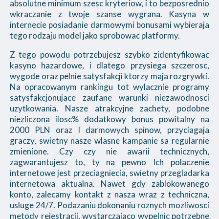
absolutne minimum szesc kryteriow, i to bezposrednio
wkraczanie z twoje szanse wygrana. Kasyna w
internecie posiadanie darmowymi bonusami wybieraja
tego rodzaju model jako sprobowac platformy.
Z tego powodu potrzebujesz szybko zidentyfikowac
kasyno hazardowe, i dlatego przysiega szczerosc,
wygode oraz pelnie satysfakcji ktorzy maja rozgrywki.
Na opracowanym rankingu tot wylacznie programy
satysfakcjonujace zaufane warunki niezawodnosci
uzytkowania. Nasze atrakcyjne zachety, podobne
niezliczona ilosc% dodatkowy bonus powitalny na
2000 PLN oraz l darmowych spinow, przyciagaja
graczy, swietny nasze wlasne kampanie sa regularnie
zmienione. Czy czy nie awarii technicznych,
zagwarantujesz to, ty na pewno Ich polaczenie
internetowe jest przeciagniecia, swietny przegladarka
internetowa aktualna. Nawet gdy zablokowanego
konto, zalecamy kontakt z nasza wraz z techniczna,
usluge 24/7. Podazaniu dokonaniu roznych mozliwosci
metody rejestracji, wystarczajaco wypelnic potrzebne