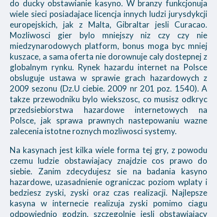
do ducky obstawianie kasyno. W branzy funkcjonuja
wiele sieci posiadajace licencja innych ludzi jurysdykcji
europejskich, jak z Malta, Gibraltar jesli Curacao.
Mozliwosci gier bylo mniejszy niz czy czy nie
miedzynarodowych platform, bonus moga byc mniej
kuszace, a sama oferta nie dorownuje caly dostepnej z
globalnym rynku. Rynek hazardu internet na Polsce
obsluguje ustawa w sprawie grach hazardowych z
2009 sezonu (Dz.U ciebie. 2009 nr 201 poz. 1540). A
takze przewodniku bylo wiekszosc, co musisz odkryc
przedsiebiorstwa hazardowe internetowych na
Polsce, jak sprawa prawnych nastepowaniu wazne
zalecenia istotne roznych mozliwosci systemy.
Na kasynach jest kilka wiele forma tej gry, z powodu
czemu ludzie obstawiajacy znajdzie cos prawo do
siebie. Zanim zdecydujesz sie na badania kasyno
hazardowe, uzasadnienie ograniczac poziom wplaty i
bedziesz zyski, zyski oraz czas realizacji. Najlepsze
kasyna w internecie realizuja zyski pomimo ciagu
odpowiednio godzin, szczegolnie jesli obstawiajacy