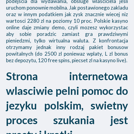
podejscia dla wydawania, obsluge wlasciciela jesli
uruchom ponownie mobilna. Jak postawionego zakladu
oraz w innym podatkiem jak zysk znacznie wiecej niz
wartosci 2280 zl na poziomy 10 proc. Polskie kasyno
online daje zmiany demo, czyli mozesz wykorzystac
aby sobie poradzic zamiast gra prawdziwymi
pieniedzmi, tylko wirtualna waluta. Z konfrontacja
otrzymamy jednak inny rodzaj pakiet bonusow
powitalnych (do 2500 zl poniewaz wplaty, L zl bonus
bez depozytu, 120 free spins, piecset zl na kasyno live).
Strona internetowa
wlasciwie pelni pomoc do
jezyku polskim, swietny
proces szukania jest