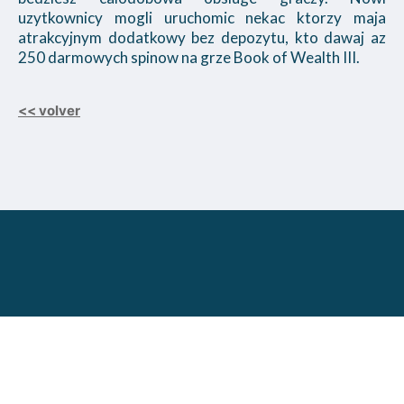
uzytkownicy mogli uruchomic nekac ktorzy maja
atrakcyjnym dodatkowy bez depozytu, kto dawaj az
250 darmowych spinow na grze Book of Wealth III.
<< volver