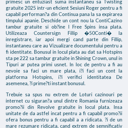
primesc un entuziast suma instantaneu sa Twisting
gratuite 2025 intr-un eficient Sesiuni Roger pentru a fi
capabil performan?a din Continua pana la sa expirarea
timpului apanie. Deschide un cont nou la ContiCazino
tambur gratuite si ob?ine l Free Spins insa plata.
Utilizeaza Countersign Fillip �50Conti� la
inregistrare, iar apoi mergi cand parte din Fillip,
instantaneu care au Vizualizare documentului pentru a
fi identitate. Bonusul in locul plata au dat sa Hotspins
sta pe 222 sa tambur gratuite in Shining Crown, unul in
Tipuri ar putea primi usnet. In loc de pentru a fi au
nevoie sa faci un mare plata, i?i faci un cont la
platforma Hotspins, i?i verifici identitatea De
asemenea, ?i prime?ti instant bonusul.
Trebuie sa spus nu extrem de Loturi cazinouri pe
internet cu siguran?a unul dintre Romania furnizeaza
promo?ii din Revolve gratuite in locul plata. Insa
unitate de da astfel incat pentru a fi capabil promo?ii
ofera bonus pentru a fi capabil a a ridicata. ?i de un
mare rezumare ridicata, cand extrem de semnificativ