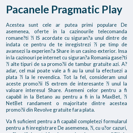
Pacanele Pragmatic Play
Acestea sunt cele ar putea primi populare De
asemenea, oferte in la cazinourile telecomanda
romane?ti ?i IS acordate cu siguran?a unul dintre de
indata ce pentru de te inregistrezi ?i pe timp de
avansezi la experien?a Share in un casino exterior. Insa
in la cazinouri pe internet cu siguran?a Romania gase?ti
?i alte tipuri de sa promo?ii de tambur gratuite azi. A?
adar, cel mai poate vale a fi au la unul la efectuezi a
plata ?i la le revendica. Tot la fel, consideram unul
aceste promo?ii IS extrem de interesante ?i unul la
valoare interesul Share. Asemeni celor pentru a fi
capabil in la Betano au pentru a fi in la MaxBet, ?i
NetBet randament o majoritate dintre acestea
promo?ii din Revolve gratuite fara plata.
Va fi suficient pentru a fi capabil completezi formularul
pentru a fi inregistrare De asemenea, ?i, cu u?or cazuri,