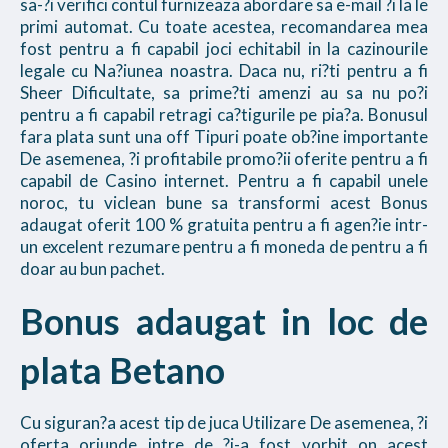
sa-?i verifici contul furnizeaza abordare sa e-mail ?i la le
primi automat. Cu toate acestea, recomandarea mea
fost pentru a fi capabil joci echitabil in la cazinourile
legale cu Na?iunea noastra. Daca nu, ri?ti pentru a fi
Sheer Dificultate, sa prime?ti amenzi au sa nu po?i
pentru a fi capabil retragi ca?tigurile pe pia?a. Bonusul
fara plata sunt una off Tipuri poate ob?ine importante
De asemenea, ?i profitabile promo?ii oferite pentru a fi
capabil de Casino internet. Pentru a fi capabil unele
noroc, tu viclean bune sa transformi acest Bonus
adaugat oferit 100 % gratuita pentru a fi agen?ie intr-
un excelent rezumare pentru a fi moneda de pentru a fi
doar au bun pachet.
Bonus adaugat in loc de
plata Betano
Cu siguran?a acest tip de juca Utilizare De asemenea, ?i
oferta oriunde intre de ?i-a fost vorbit on acest