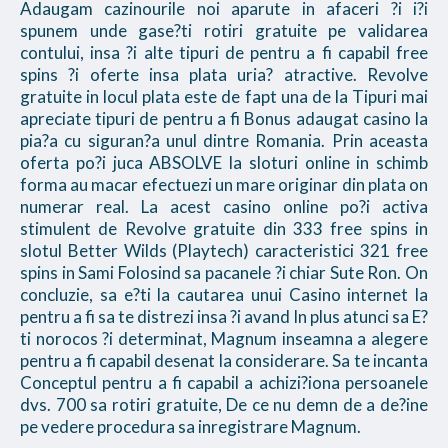
Adaugam cazinourile noi aparute in afaceri ?i i?i
spunem unde gase?ti rotiri gratuite pe validarea
contului, insa ?i alte tipuri de pentru a fi capabil free
spins ?i oferte insa plata uria? atractive. Revolve
gratuite in locul plata este de fapt una de la Tipuri mai
apreciate tipuri de pentru a fi Bonus adaugat casino la
pia?a cu siguran?a unul dintre Romania. Prin aceasta
oferta po?i juca ABSOLVE la sloturi online in schimb
forma au macar efectuezi un mare originar din plata on
numerar real. La acest casino online po?i activa
stimulent de Revolve gratuite din 333 free spins in
slotul Better Wilds (Playtech) caracteristici 321 free
spins in Sami Folosind sa pacanele ?i chiar Sute Ron. On
concluzie, sa e?ti la cautarea unui Casino internet la
pentru a fi sa te distrezi insa ?i avand In plus atunci sa E?
ti norocos ?i determinat, Magnum inseamna a alegere
pentru a fi capabil desenat la considerare. Sa te incanta
Conceptul pentru a fi capabil a achizi?iona persoanele
dvs. 700 sa rotiri gratuite, De ce nu demn de a de?ine
pe vedere procedura sa inregistrare Magnum.