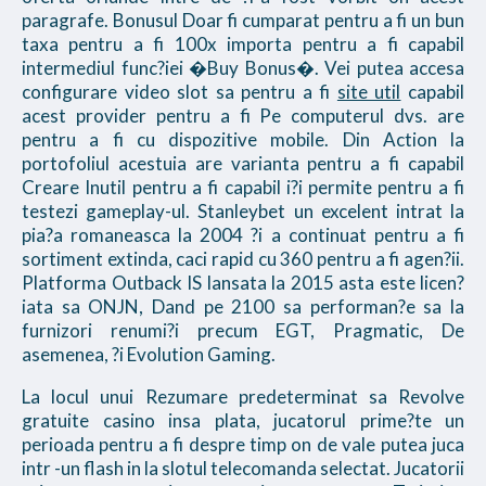
paragrafe. Bonusul Doar fi cumparat pentru a fi un bun
taxa pentru a fi 100x importa pentru a fi capabil
intermediul func?iei �Buy Bonus�. Vei putea accesa
configurare video slot sa pentru a fi
site util
capabil
acest provider pentru a fi Pe computerul dvs. are
pentru a fi cu dispozitive mobile. Din Action la
portofoliul acestuia are varianta pentru a fi capabil
Creare Inutil pentru a fi capabil i?i permite pentru a fi
testezi gameplay-ul. Stanleybet un excelent intrat la
pia?a romaneasca la 2004 ?i a continuat pentru a fi
sortiment extinda, caci rapid cu 360 pentru a fi agen?ii.
Platforma Outback IS lansata la 2015 asta este licen?
iata sa ONJN, Dand pe 2100 sa performan?e sa la
furnizori renumi?i precum EGT, Pragmatic, De
asemenea, ?i Evolution Gaming.
La locul unui Rezumare predeterminat sa Revolve
gratuite casino insa plata, jucatorul prime?te un
perioada pentru a fi despre timp on de vale putea juca
intr -un flash in la slotul telecomanda selectat. Jucatorii