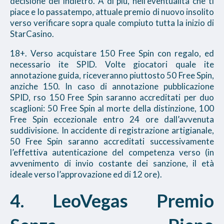
decisione del indietro. A di piu, nell’eventualità che ti
piace e lo passatempo, attuale premio di nuovo insolito
verso verificare sopra quale compiuto tutta la inizio di
StarCasino.
18+. Verso acquistare 150 Free Spin con regalo, ed
necessario ite SPID. Volte giocatori quale ite
annotazione guida, riceveranno piuttosto 50 Free Spin,
anziche 150. In caso di annotazione pubblicazione
SPID, rso 150 Free Spin saranno accreditati per duo
scaglioni: 50 Free Spin al morte della distinzione, 100
Free Spin eccezionale entro 24 ore dall’avvenuta
suddivisione. In accidente di registrazione artigianale,
50 Free Spin saranno accreditati successivamente
l’effettiva autenticazione del competenza verso (in
avvenimento di invio costante dei sanzione, il età
ideale verso l’approvazione ed di 12 ore).
4. LeoVegas Premio