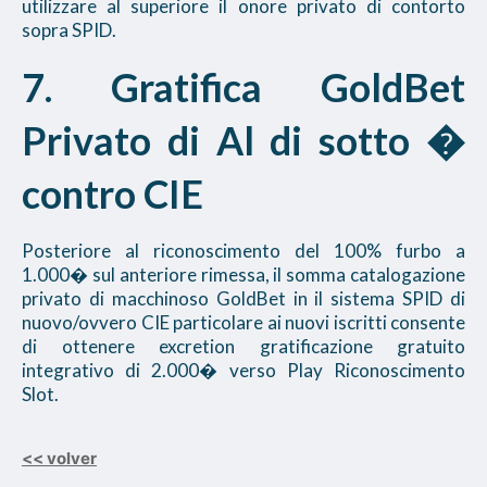
utilizzare al superiore il onore privato di contorto
sopra SPID.
7. Gratifica GoldBet
Privato di Al di sotto �
contro CIE
Posteriore al riconoscimento del 100% furbo a
1.000� sul anteriore rimessa, il somma catalogazione
privato di macchinoso GoldBet in il sistema SPID di
nuovo/ovvero CIE particolare ai nuovi iscritti consente
di ottenere excretion gratificazione gratuito
integrativo di 2.000� verso Play Riconoscimento
Slot.
<< volver