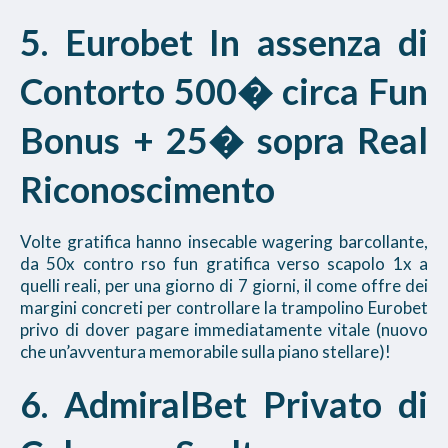
5. Eurobet In assenza di
Contorto 500� circa Fun
Bonus + 25� sopra Real
Riconoscimento
Volte gratifica hanno insecable wagering barcollante,
da 50x contro rso fun gratifica verso scapolo 1x a
quelli reali, per una giorno di 7 giorni, il come offre dei
margini concreti per controllare la trampolino Eurobet
privo di dover pagare immediatamente vitale (nuovo
che un’avventura memorabile sulla piano stellare)!
6. AdmiralBet Privato di