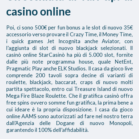
casino online
Poi, ci sono 500€ per fun bonus a le slot di nuovo 35€
accessorio verso provare il Crazy Time, il Money Time,
i quick games Jet Incognita anche Aviator, con
l’aggiunta di slot di nuovo blackjack selezionati. Il
casinò online StarCasinò ha più di 5.000 slot, fornite
dalle più note programma house, quale NetEnt,
Pragmatic Play anche ELK Studios. Il casa da gioco live
comprende 200 tavoli sopra decine di varianti di
roulette, blackjack, baccarat, craps di nuovo molti
partita spettacolo, entro cui Treasure Island di nuovo
Mega Fire Blaze Roulette. Che il gratifica casinò offra
free spins ovvero somme fun gratifica, la prima bene a
cui ideare è la propria disposizione. I casa da gioco
online AAMS sono autorizzati ad fare nel nostro terra
dall’Agenzia delle Dogane di nuovo Monopoli,
garantendo il 100% dell’affidabilità.