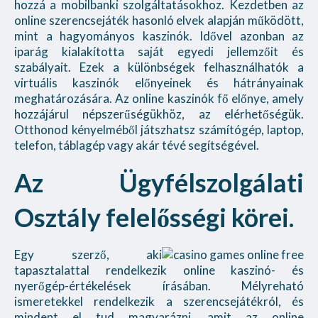
hozzá a mobilbanki szolgáltatásokhoz. Kezdetben az
online szerencsejáték hasonló elvek alapján működött,
mint a hagyományos kaszinók. Idővel azonban az
iparág kialakította saját egyedi jellemzőit és
szabályait. Ezek a különbségek felhasználhatók a
virtuális kaszinók előnyeinek és hátrányainak
meghatározására. Az online kaszinók fő előnye, amely
hozzájárul népszerűségükhöz, az elérhetőségük.
Otthonod kényelméből játszhatsz számítógép, laptop,
telefon, táblagép vagy akár tévé segítségével.
Az Ügyfélszolgálati
Osztály felelősségi körei.
Egy szerző, aki
tapasztalattal rendelkezik online kaszinó- és
nyerőgép-értékelések írásában. Mélyreható
ismeretekkel rendelkezik a szerencsejátékról, és
mindent el tud magyarázni, amit az online