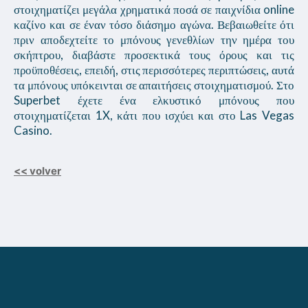
στοιχηματίζει μεγάλα χρηματικά ποσά σε παιχνίδια online
καζίνο και σε έναν τόσο διάσημο αγώνα. Βεβαιωθείτε ότι
πριν αποδεχτείτε το μπόνους γενεθλίων την ημέρα του
σκήπτρου, διαβάστε προσεκτικά τους όρους και τις
προϋποθέσεις, επειδή, στις περισσότερες περιπτώσεις, αυτά
τα μπόνους υπόκεινται σε απαιτήσεις στοιχηματισμού. Στο
Superbet έχετε ένα ελκυστικό μπόνους που
στοιχηματίζεται 1X, κάτι που ισχύει και στο Las Vegas
Casino.
<< volver