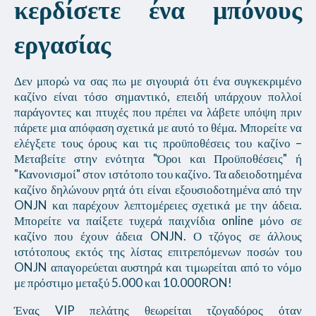
κερδίσετε ένα μπόνους
εργασίας
Δεν μπορώ να σας πω με σιγουριά ότι ένα συγκεκριμένο
καζίνο είναι τόσο σημαντικό, επειδή υπάρχουν πολλοί
παράγοντες και πτυχές που πρέπει να λάβετε υπόψη πριν
πάρετε μια απόφαση σχετικά με αυτό το θέμα. Μπορείτε να
ελέγξετε τους όρους και τις προϋποθέσεις του καζίνο –
Μεταβείτε στην ενότητα "Όροι και Προϋποθέσεις" ή
"Κανονισμοί" στον ιστότοπο του καζίνο. Τα αδειοδοτημένα
καζίνο δηλώνουν ρητά ότι είναι εξουσιοδοτημένα από την
ONJN και παρέχουν λεπτομέρειες σχετικά με την άδεια.
Μπορείτε να παίξετε τυχερά παιχνίδια online μόνο σε
καζίνο που έχουν άδεια ONJN. Ο τζόγος σε άλλους
ιστότοπους εκτός της λίστας επιτρεπόμενων ποσών του
ONJN απαγορεύεται αυστηρά και τιμωρείται από το νόμο
με πρόστιμο μεταξύ 5.000 και 10.000RON!
Ένας VIP πελάτης θεωρείται τζογαδόρος όταν