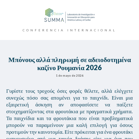
CONFERENCIA INTERNACIONAL
Μπόνους αλλά πληρωμή σε αδειοδοτημένα
καζίνο Ρουμανία 2026
1 de mayo de 2026
Γυρίστε τους τροχούς όσες φορές θέλετε, αλλά ελέγχετε
συνεχώς πόσο σας απομένει για το παιχνίδι. Είναι μια
εξαιρετική άσκηση αν αποφασίσετε να παίξετε
στοιχηματίζοντας στα φρουτάκια με πραγματικά χρήματα.
Τα παιχνίδια και τα φρουτάκια που είναι προβληματικά
μπορούν να παραμείνουν μια καλή επιλογή για όσους
προτιμούν την καινοτομία.
Είτε πρόκειται για ένα φρουτάκι
εμπνευσμένο από μια ταινία δράσης είτε για ένα που