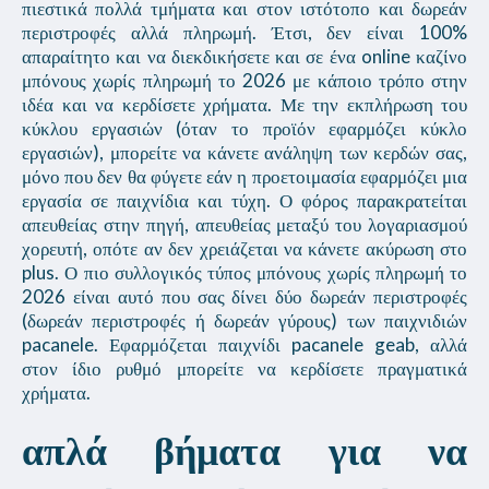
πιεστικά πολλά τμήματα και στον ιστότοπο και δωρεάν
περιστροφές αλλά πληρωμή. Έτσι, δεν είναι 100%
απαραίτητο και να διεκδικήσετε και σε ένα online καζίνο
μπόνους χωρίς πληρωμή το 2026 με κάποιο τρόπο στην
ιδέα και να κερδίσετε χρήματα. Με την εκπλήρωση του
κύκλου εργασιών (όταν το προϊόν εφαρμόζει κύκλο
εργασιών), μπορείτε να κάνετε ανάληψη των κερδών σας,
μόνο που δεν θα φύγετε εάν η προετοιμασία εφαρμόζει μια
εργασία σε παιχνίδια και τύχη. Ο φόρος παρακρατείται
απευθείας στην πηγή, απευθείας μεταξύ του λογαριασμού
χορευτή, οπότε αν δεν χρειάζεται να κάνετε ακύρωση στο
plus. Ο πιο συλλογικός τύπος μπόνους χωρίς πληρωμή το
2026 είναι αυτό που σας δίνει δύο δωρεάν περιστροφές
(δωρεάν περιστροφές ή δωρεάν γύρους) των παιχνιδιών
pacanele. Εφαρμόζεται παιχνίδι pacanele geab, αλλά
στον ίδιο ρυθμό μπορείτε να κερδίσετε πραγματικά
χρήματα.
απλά βήματα για να