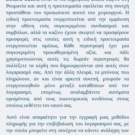
Ρουμανία και αυτή η προετοιμασία οφείλεται στη συνεχή
προσπάθεια του προσωπικού αυτού του χειρουργού. Η
ειδική προετοιμασία ενεργοποιείται από την εμφάνιση
στην οθόνη ενός συγκεκριμένου συνδυασμού και
συμβόλων, αλλά τα καζίνο έχουν σκεφτεί να προσφέρουν
προσφορές στις οποίες αυτή η ειδική προετοιμασία
ενεργοποιείται αμέσως. Κάθε περιστροφή έχει μια
συγκεκριμένη προκαθορισμένη αξία, και πάλι
χρησιμοποιώντας αυτές τις δωρεάν περιστροφές θα
συλλέξετε τα κέρδη που δημιουργούνται από αυτές στον
λογαριασμό σας. Από την άλλη πλευρά, τα μπόνους που
πληρώνουν, αν και είναι αρκετά συνεπή, μπορούν να
ενεργοποιηθούν μόνο μεταξύ καταθέσεων από τον
λογαριασμό, επομένως αναλαμβάνετε αυτόματα
ορισμένους από τους οικονομικούς κινδύνους στους
οποίους εκθέτετε τον εαυτό σας.
Αυτό είναι απαραίτητο για την εγγραφή μιας μεθόδου
πληρωμής για την επιβεβαίωση του λογαριασμού σας, με
την οποία μπορείτε στη συνέχεια να κάνετε ανάληψη των